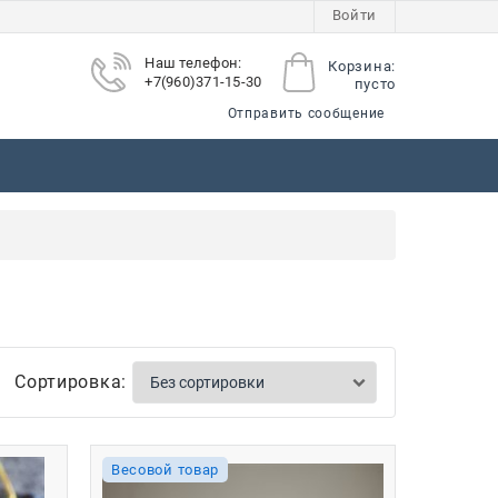
Войти
Наш телефон:
Корзина:
+7(960)371-15-30
пусто
Отправить сообщение
ы
Сортировка:
Весовой товар