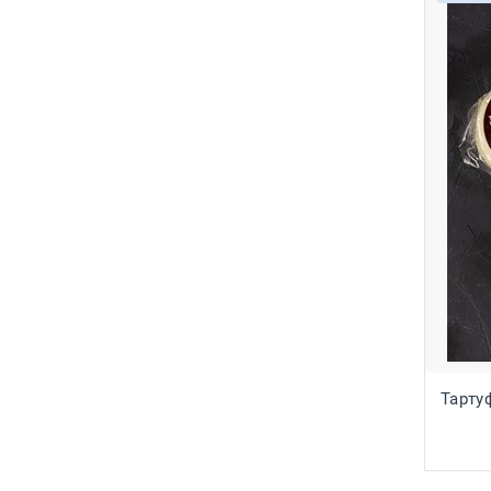
Тарту