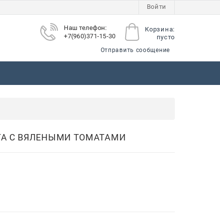
Войти
Наш телефон:
Корзина:
+7(960)371-15-30
пусто
Отправить сообщение
ы
ТА С ВЯЛЕНЫМИ ТОМАТАМИ