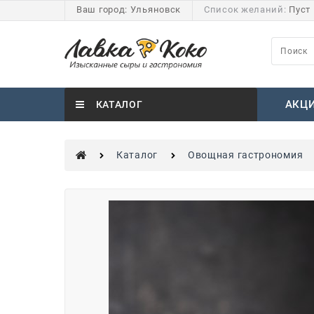
Ваш город:
Ульяновск
Список желаний:
Пуст
АКЦ
КАТАЛОГ
Каталог
Овощная гастрономия