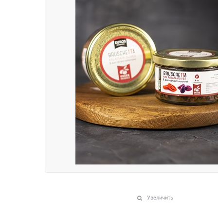
Увеличить