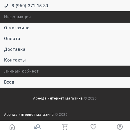
8 (960) 371-15-30
Информация
О магазине
Оплата
Доставка
Контакты
Личный кабинет
Вход
Аренда интернет магазина
© 2026
Аренда интернет магазина
© 2026