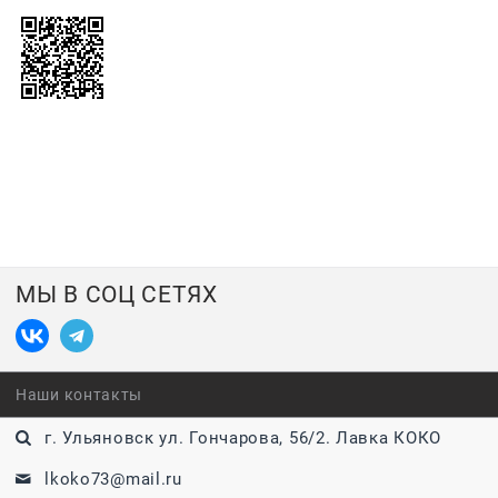
МЫ В СОЦ СЕТЯХ
Наши контакты
г. Ульяновск ул. Гончарова, 56/2. Лавка КОКО
lkoko73@mail.ru