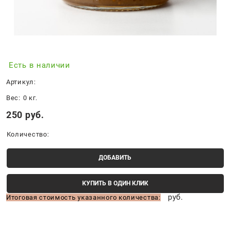
Есть в наличии
Артикул:
Вес:
0
кг.
250
 руб.
Количество:
ДОБАВИТЬ
КУПИТЬ В ОДИН КЛИК
руб.
Итоговая стоимость указанного количества: