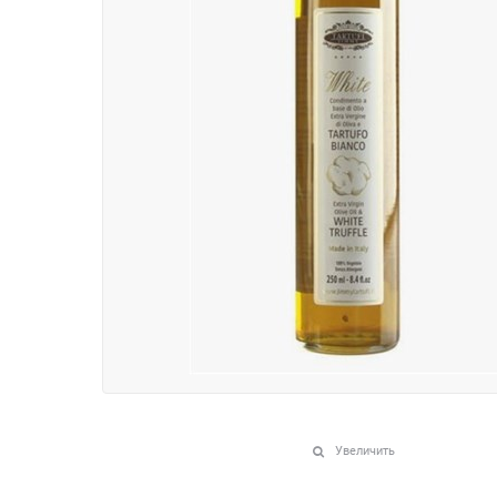
Увеличить