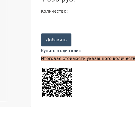
Количество:
Добавить
Купить в один клик
Итоговая стоимость указанного количеств