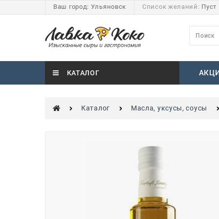
Ваш город:
Ульяновск
Список желаний:
Пуст
АКЦ
КАТАЛОГ
Каталог
Масла, уксусы, соусы