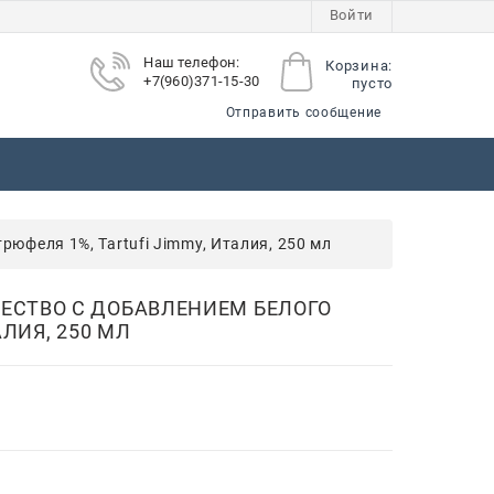
Войти
Наш телефон:
Корзина:
+7(960)371-15-30
пусто
Отправить сообщение
ы
юфеля 1%, Tartufi Jimmy, Италия, 250 мл
ЕСТВО С ДОБАВЛЕНИЕМ БЕЛОГО
АЛИЯ, 250 МЛ