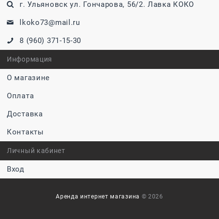
г. Ульяновск ул. Гончарова, 56/2. Лавка КОКО
lkoko73@mail.ru
8 (960) 371-15-30
Информация
О магазине
Оплата
Доставка
Контакты
Личный кабинет
Вход
Аренда интернет магазина
© 2026