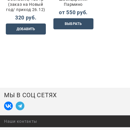
(заказ на Новый
Пармино
год/ приход 26.12)
от
550
 руб.
320
 руб.
ВЫБРАТЬ
ДОБАВИТЬ
МЫ В СОЦ СЕТЯХ
Наши контакты