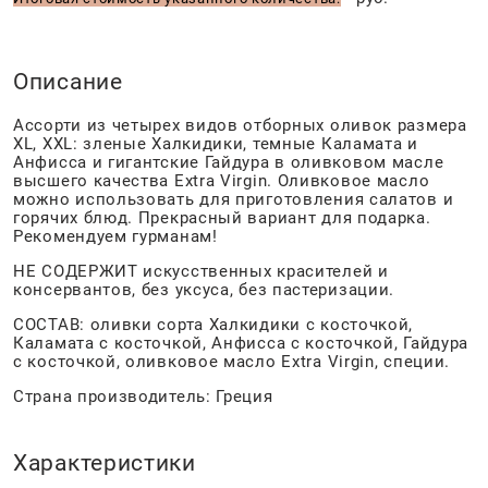
Описание
Ассорти из четырех видов отборных оливок размера
XL, XXL: зленые Халкидики, темные Каламата и
Анфисса и гигантские Гайдура в оливковом масле
высшего качества Extra Virgin. Оливковое масло
можно использовать для приготовления салатов и
горячих блюд. Прекрасный вариант для подарка.
Рекомендуем гурманам!
НЕ СОДЕРЖИТ искусственных красителей и
консервантов, без уксуса, без пастеризации.
СОСТАВ: оливки сорта Халкидики с косточкой,
Каламата с косточкой, Анфисса с косточкой, Гайдура
с косточкой, оливковое масло Extra Virgin, специи.
Страна производитель: Греция
Характеристики