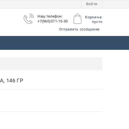
Войти
Наш телефон:
Корзина:
+7(960)371-15-30
пусто
Отправить сообщение
ы
, 146 ГР