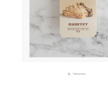
Увеличить