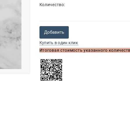
Количество:
Добавить
Купить в один клик
Итоговая стоимость указанного количеств