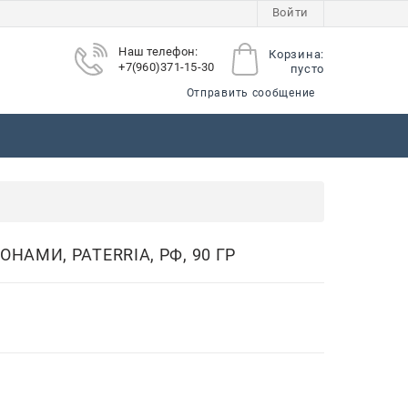
Войти
Наш телефон:
Корзина:
+7(960)371-15-30
пусто
Отправить сообщение
ы
АМИ, PATERRIA, РФ, 90 ГР