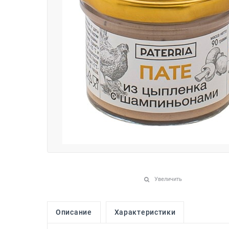
Увеличить
Описание
Характеристики