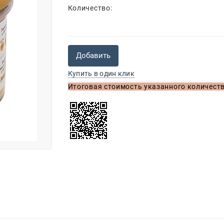
Количество:
Добавить
Купить в один клик
Итоговая стоимость указанного количеств