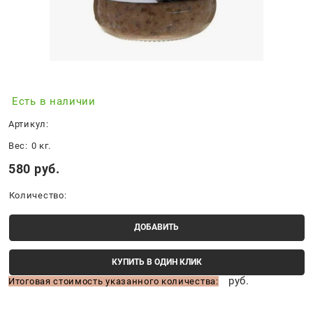
Есть в наличии
Артикул:
Вес:
0
кг.
580
 руб.
Количество:
ДОБАВИТЬ
КУПИТЬ В ОДИН КЛИК
руб.
Итоговая стоимость указанного количества: