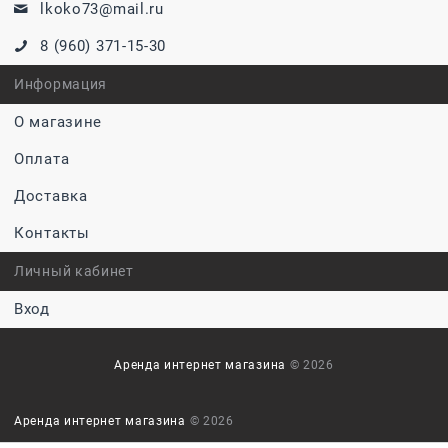
lkoko73@mail.ru
8 (960) 371-15-30
Информация
О магазине
Оплата
Доставка
Контакты
Личный кабинет
Вход
Аренда интернет магазина
© 2026
Аренда интернет магазина
© 2026