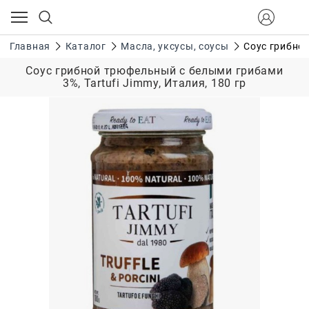
Главная
Каталог
Масла, уксусы, соусы
Соус грибной
Соус грибной трюфельный с белыми грибами
3%, Tartufi Jimmy, Италия, 180 гр