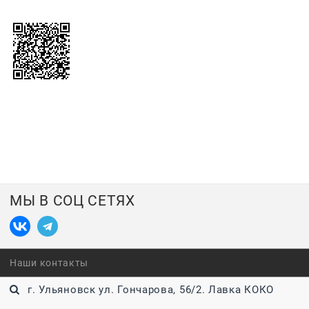
МЫ В СОЦ СЕТЯХ
Наши контакты
г. Ульяновск ул. Гончарова, 56/2. Лавка КОКО