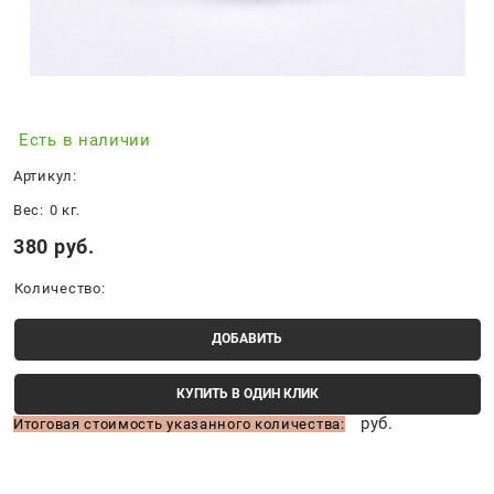
Есть в наличии
Артикул:
Вес:
0
кг.
380
 руб.
Количество:
ДОБАВИТЬ
КУПИТЬ В ОДИН КЛИК
руб.
Итоговая стоимость указанного количества: