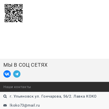
МЫ В СОЦ СЕТЯХ
Наши контакты
г. Ульяновск ул. Гончарова, 56/2. Лавка КОКО
lkoko73@mail.ru