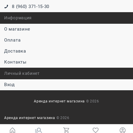
8 (960) 371-15-30
Информация
О магазине
Оплата
Доставка
Контакты
Личный кабинет
Вход
Аренда интернет магазина
© 2026
Аренда интернет магазина
© 2026