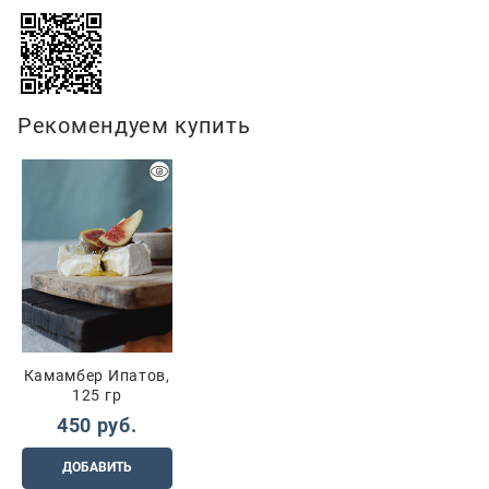
Рекомендуем купить
Камамбер Ипатов,
125 гр
450
 руб.
ДОБАВИТЬ