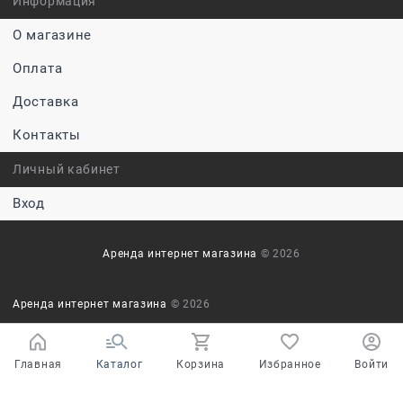
Информация
О магазине
Оплата
Доставка
Контакты
Личный кабинет
Вход
Аренда интернет магазина
© 2026
Аренда интернет магазина
© 2026
Главная
Каталог
Корзина
Избранное
Войти