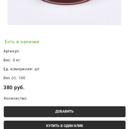
Есть в наличии
Артикул:
Вес:
0
кг.
Ед. измерения:
шт
Вес (г):
100
380
 руб.
Количество:
ДОБАВИТЬ
КУПИТЬ В ОДИН КЛИК