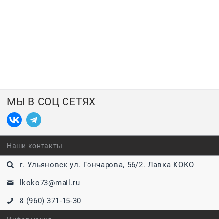
МЫ В СОЦ СЕТЯХ
Наши контакты
г. Ульяновск ул. Гончарова, 56/2. Лавка КОКО
lkoko73@mail.ru
8 (960) 371-15-30