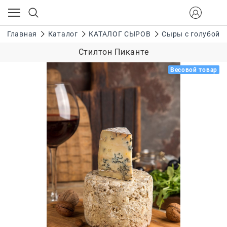
Главная
Каталог
КАТАЛОГ СЫРОВ
Сыры с голубой 
Стилтон Пиканте
Весовой товар