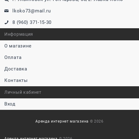
lkoko73@mail.ru
8 (960) 371-15-30
Информация
О магазине
Оплата
Доставка
Контакты
Личный кабинет
Вход
Аренда интернет магазина
© 2026
Аренда интернет магазина
© 2026