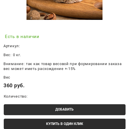
Есть в наличии
Артикул:
Вес:
0
кг.
Внимание:
так как товар весовой при формировании заказа
вес может иметь расхождение +-15%
Вес
360
 руб.
Количество:
ДОБАВИТЬ
КУПИТЬ В ОДИН КЛИК