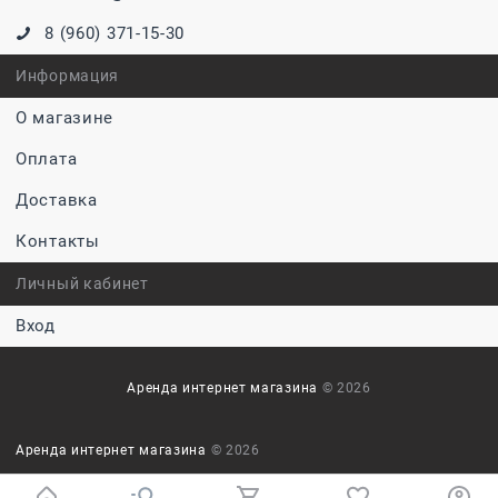
8 (960) 371-15-30
Информация
О магазине
Оплата
Доставка
Контакты
Личный кабинет
Вход
Аренда интернет магазина
© 2026
Аренда интернет магазина
© 2026