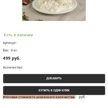
Есть в наличии
Артикул:
Вес:
0
кг.
499
 руб.
Количество:
ДОБАВИТЬ
КУПИТЬ В ОДИН КЛИК
руб.
Итоговая стоимость указанного количества: