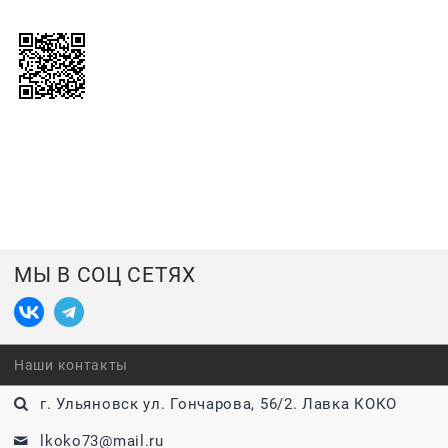
МЫ В СОЦ СЕТЯХ
Наши контакты
г. Ульяновск ул. Гончарова, 56/2. Лавка КОКО
lkoko73@mail.ru