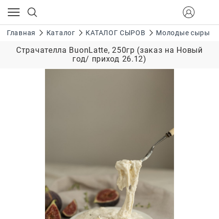
Главная
Каталог
КАТАЛОГ СЫРОВ
Молодые сыры
Страчателла BuonLatte, 250гр (заказ на Новый
год/ приход 26.12)