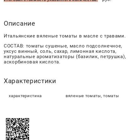
Описание
Итальянские вяленые томаты в масле с травами.
СОСТАВ: томаты сушеные, масло подсолнечное,
уксус винный, соль, сахар, лимонная кислота,
натуральные ароматизаторы (базилик, петрушка),
аскорбиновая кислота.
Характеристики
характеристика
вяленые томаты, томаты