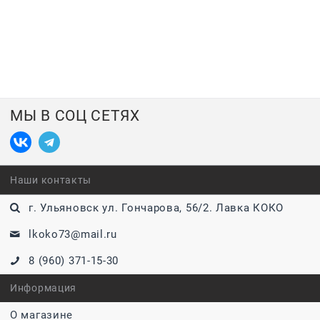
МЫ В СОЦ СЕТЯХ
Наши контакты
г. Ульяновск ул. Гончарова, 56/2. Лавка КОКО
lkoko73@mail.ru
8 (960) 371-15-30
Информация
О магазине