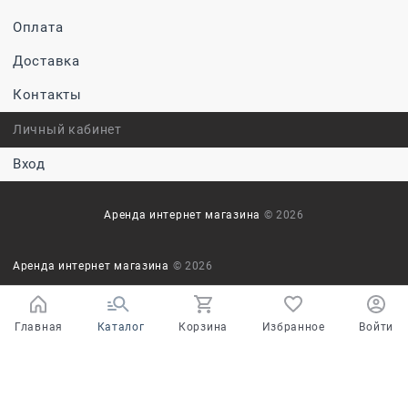
Оплата
Доставка
Контакты
Личный кабинет
Вход
Аренда интернет магазина
© 2026
Аренда интернет магазина
© 2026
Главная
Каталог
Корзина
Избранное
Войти
Ваш город - Ульяновск,
угадали?