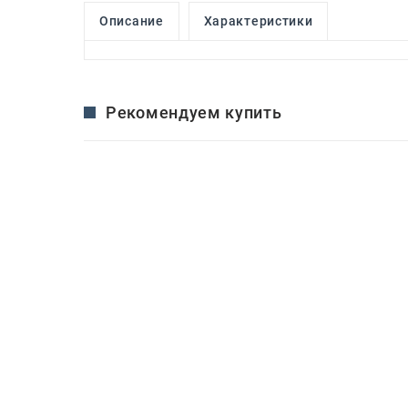
Описание
Характеристики
Рекомендуем купить