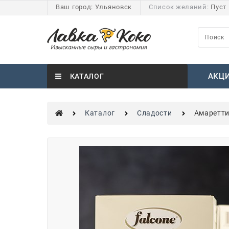
Ваш город:
Ульяновск
Список желаний:
Пуст
АКЦ
КАТАЛОГ
Каталог
Сладости
Амаретти