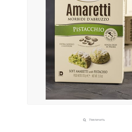
Увеличить