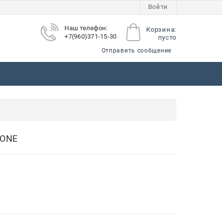
Войти
Наш телефон:
Корзина:
+7(960)371-15-30
пусто
Отправить сообщение
ы
ONE